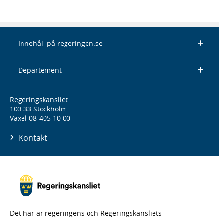
Innehåll på regeringen.se
Departement
Regeringskansliet
103 33 Stockholm
Växel 08-405 10 00
Kontakt
Det här är regeringens och Regeringskansliets