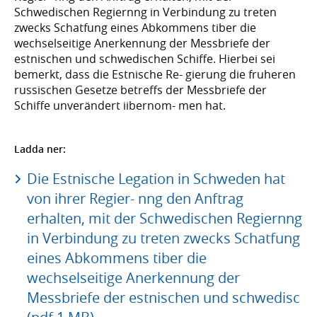
Schwedischen Regiernng in Verbindung zu treten
zwecks Schatfung eines Abkommens tiber die
wechselseitige Anerkennung der Messbriefe der
estnischen und schwedischen Schiffe. Hierbei sei
bemerkt, dass die Estnische Re- gierung die fruheren
russischen Gesetze betreffs der Messbriefe der
Schiffe unverändert iibernom- men hat.
Ladda ner:
Die Estnische Legation in Schweden hat
von ihrer Regier- nng den Anftrag
erhalten, mit der Schwedischen Regiernng
in Verbindung zu treten zwecks Schatfung
eines Abkommens tiber die
wechselseitige Anerkennung der
Messbriefe der estnischen und schwedisc