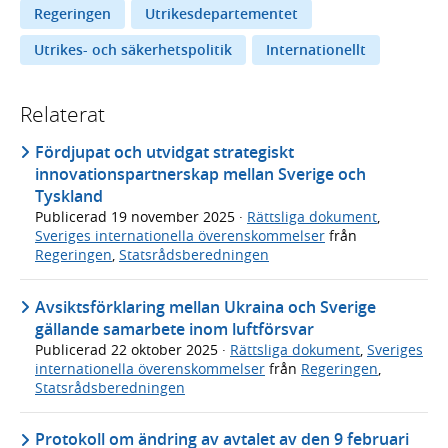
Regeringen
Utrikesdepartementet
Utrikes- och säkerhetspolitik
Internationellt
Relaterat
Fördjupat och utvidgat strategiskt
innovationspartnerskap mellan Sverige och
Tyskland
Publicerad
19 november 2025
·
Rättsliga dokument
,
Sveriges internationella överenskommelser
från
Regeringen
,
Statsrådsberedningen
Avsiktsförklaring mellan Ukraina och Sverige
gällande samarbete inom luftförsvar
Publicerad
22 oktober 2025
·
Rättsliga dokument
,
Sveriges
internationella överenskommelser
från
Regeringen
,
Statsrådsberedningen
Protokoll om ändring av avtalet av den 9 februari