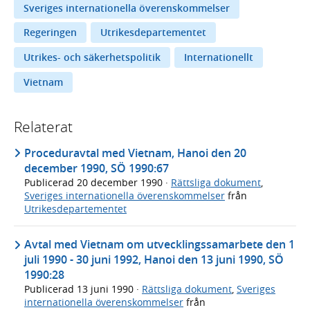
Sveriges internationella överenskommelser
Regeringen
Utrikesdepartementet
Utrikes- och säkerhetspolitik
Internationellt
Vietnam
Relaterat
Proceduravtal med Vietnam, Hanoi den 20
december 1990, SÖ 1990:67
Publicerad
20 december 1990
·
Rättsliga dokument
,
Sveriges internationella överenskommelser
från
Utrikesdepartementet
Avtal med Vietnam om utvecklingssamarbete den 1
juli 1990 - 30 juni 1992, Hanoi den 13 juni 1990, SÖ
1990:28
Publicerad
13 juni 1990
·
Rättsliga dokument
,
Sveriges
internationella överenskommelser
från