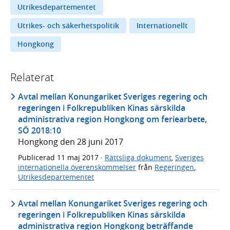
Utrikesdepartementet
Utrikes- och säkerhetspolitik
Internationellt
Hongkong
Relaterat
Avtal mellan Konungariket Sveriges regering och
regeringen i Folkrepubliken Kinas särskilda
administrativa region Hongkong om feriearbete,
SÖ 2018:10
Hongkong den 28 juni 2017
Publicerad
11 maj 2017
·
Rättsliga dokument
,
Sveriges
internationella överenskommelser
från
Regeringen
,
Utrikesdepartementet
Avtal mellan Konungariket Sveriges regering och
regeringen i Folkrepubliken Kinas särskilda
administrativa region Hongkong beträffande