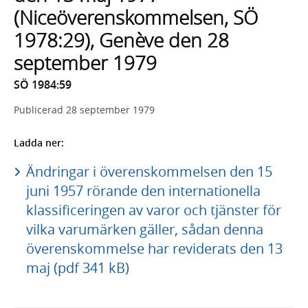
(Niceöverenskommelsen, SÖ
1978:29), Genève den 28
september 1979
SÖ 1984:59
Publicerad
28 september 1979
Ladda ner:
Ändringar i överenskommelsen den 15
juni 1957 rörande den internationella
klassificeringen av varor och tjänster för
vilka varumärken gäller, sådan denna
överenskommelse har reviderats den 13
maj (pdf 341 kB)