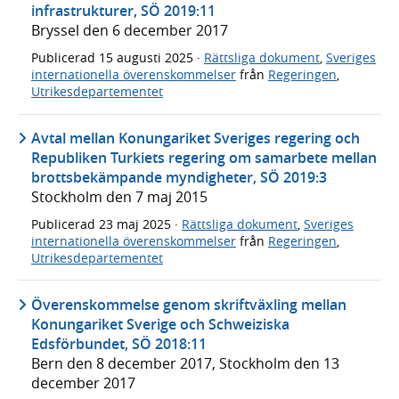
infrastrukturer, SÖ 2019:11
Bryssel den 6 december 2017
Publicerad
15 augusti 2025
·
Rättsliga dokument
,
Sveriges
internationella överenskommelser
från
Regeringen
,
Utrikesdepartementet
Avtal mellan Konungariket Sveriges regering och
Republiken Turkiets regering om samarbete mellan
brottsbekämpande myndigheter, SÖ 2019:3
Stockholm den 7 maj 2015
Publicerad
23 maj 2025
·
Rättsliga dokument
,
Sveriges
internationella överenskommelser
från
Regeringen
,
Utrikesdepartementet
Överenskommelse genom skriftväxling mellan
Konungariket Sverige och Schweiziska
Edsförbundet, SÖ 2018:11
Bern den 8 december 2017, Stockholm den 13
december 2017