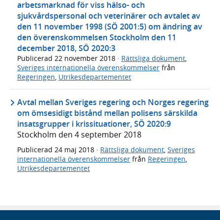
arbetsmarknad för viss hälso- och
sjukvårdspersonal och veterinärer och avtalet av
den 11 november 1998 (SÖ 2001:5) om ändring av
den överenskommelsen Stockholm den 11
december 2018, SÖ 2020:3
Publicerad
22 november 2018
·
Rättsliga dokument
,
Sveriges internationella överenskommelser
från
Regeringen
,
Utrikesdepartementet
Avtal mellan Sveriges regering och Norges regering
om ömsesidigt bistånd mellan polisens särskilda
insatsgrupper i krissituationer, SÖ 2020:9
Stockholm den 4 september 2018
Publicerad
24 maj 2018
·
Rättsliga dokument
,
Sveriges
internationella överenskommelser
från
Regeringen
,
Utrikesdepartementet