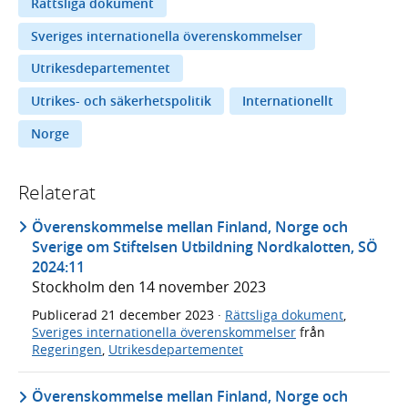
Rättsliga dokument
Sveriges internationella överenskommelser
Utrikesdepartementet
Utrikes- och säkerhetspolitik
Internationellt
Norge
Relaterat
Överenskommelse mellan Finland, Norge och
Sverige om Stiftelsen Utbildning Nordkalotten, SÖ
2024:11
Stockholm den 14 november 2023
Publicerad
21 december 2023
·
Rättsliga dokument
,
Sveriges internationella överenskommelser
från
Regeringen
,
Utrikesdepartementet
Överenskommelse mellan Finland, Norge och