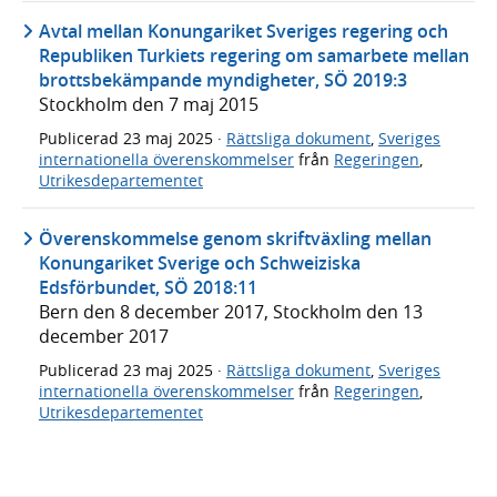
Avtal mellan Konungariket Sveriges regering och
Republiken Turkiets regering om samarbete mellan
brottsbekämpande myndigheter, SÖ 2019:3
Stockholm den 7 maj 2015
Publicerad
23 maj 2025
·
Rättsliga dokument
,
Sveriges
internationella överenskommelser
från
Regeringen
,
Utrikesdepartementet
Överenskommelse genom skriftväxling mellan
Konungariket Sverige och Schweiziska
Edsförbundet, SÖ 2018:11
Bern den 8 december 2017, Stockholm den 13
december 2017
Publicerad
23 maj 2025
·
Rättsliga dokument
,
Sveriges
internationella överenskommelser
från
Regeringen
,
Utrikesdepartementet