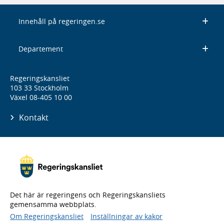
Innehåll på regeringen.se
Departement
Regeringskansliet
103 33 Stockholm
Växel 08-405 10 00
Kontakt
Det här är regeringens och Regeringskansliets
gemensamma webbplats.
Om Regeringskansliet
Inställningar av kakor