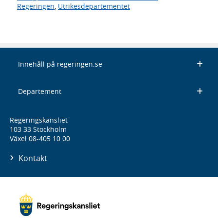
Regeringen
,
Utrikesdepartementet
Innehåll på regeringen.se
Departement
Regeringskansliet
103 33 Stockholm
Växel 08-405 10 00
Kontakt