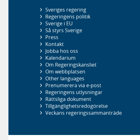
Sveriges regering
Regeringens politik
Sverige i EU
Så styrs Sverige
Press
Kontakt
Jobba hos oss
Kalendarium
Om Regeringskansliet
Om webbplatsen
Other languages
Prenumerera via e-post
Regeringens utlysningar
Rättsliga dokument
Tillgänglighetsredogörelse
Veckans regeringssammanträde