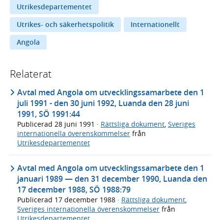
Utrikesdepartementet
Utrikes- och säkerhetspolitik
Internationellt
Angola
Relaterat
Avtal med Angola om utvecklingssamarbete den 1
juli 1991 - den 30 juni 1992, Luanda den 28 juni
1991, SÖ 1991:44
Publicerad
28 juni 1991
·
Rättsliga dokument
,
Sveriges
internationella överenskommelser
från
Utrikesdepartementet
Avtal med Angola om utvecklingssamarbete den 1
januari 1989 — den 31 december 1990, Luanda den
17 december 1988, SÖ 1988:79
Publicerad
17 december 1988
·
Rättsliga dokument
,
Sveriges internationella överenskommelser
från
Utrikesdepartementet