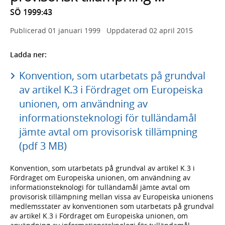
SÖ 1999:43
Publicerad
01 januari 1999
Uppdaterad
02 april 2015
Ladda ner:
Konvention, som utarbetats på grundval
av artikel K.3 i Fördraget om Europeiska
unionen, om användning av
informationsteknologi för tulländamål
jämte avtal om provisorisk tillämpning
(pdf 3 MB)
Konvention, som utarbetats på grundval av artikel K.3 i
Fördraget om Europeiska unionen, om användning av
informationsteknologi för tulländamål jämte avtal om
provisorisk tillämpning mellan vissa av Europeiska unionens
medlemsstater av konventionen som utarbetats på grundval
av artikel K.3 i Fördraget om Europeiska unionen, om