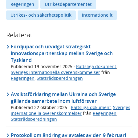
Regeringen
Utrikesdepartementet
Utrikes- och säkerhetspolitik
Internationellt
Relaterat
Fördjupat och utvidgat strategiskt
innovationspartnerskap mellan Sverige och
Tyskland
Publicerad
19 november 2025
·
Rättsliga dokument
,
Sveriges internationella överenskommelser
från
Regeringen
,
Statsrådsberedningen
Avsiktsförklaring mellan Ukraina och Sverige
gällande samarbete inom luftförsvar
Publicerad
22 oktober 2025
·
Rättsliga dokument
,
Sveriges
internationella överenskommelser
från
Regeringen
,
Statsrådsberedningen
Protokoll om ändring av avtalet av den 9 februari