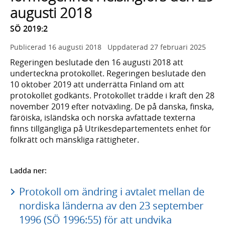
augusti 2018
SÖ 2019:2
Publicerad
16 augusti 2018
Uppdaterad
27 februari 2025
Regeringen beslutade den 16 augusti 2018 att
underteckna protokollet. Regeringen beslutade den
10 oktober 2019 att underrätta Finland om att
protokollet godkänts. Protokollet trädde i kraft den 28
november 2019 efter notväxling. De på danska, finska,
färöiska, isländska och norska avfattade texterna
finns tillgängliga på Utrikesdepartementets enhet för
folkrätt och mänskliga rättigheter.
Ladda ner:
Protokoll om ändring i avtalet mellan de
nordiska länderna av den 23 september
1996 (SÖ 1996:55) för att undvika