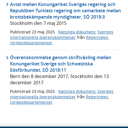
Avtal mellan Konungariket Sveriges regering och
Republiken Turkiets regering om samarbete mellan
brottsbekämpande myndigheter, SÖ 2019:3
Stockholm den 7 maj 2015
Publicerad
23 maj 2025
·
Rättsliga dokument
,
Sveriges
internationella överenskommelser
från
Regeringen
,
Utrikesdepartementet
Överenskommelse genom skriftväxling mellan
Konungariket Sverige och Schweiziska
Edsförbundet, SÖ 2018:11
Bern den 8 december 2017, Stockholm den 13
december 2017
Publicerad
23 maj 2025
·
Rättsliga dokument
,
Sveriges
internationella överenskommelser
från
Regeringen
,
Utrikesdepartementet