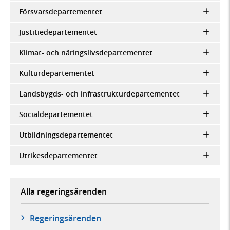
Försvarsdepartementet
Justitiedepartementet
Klimat- och näringslivsdepartementet
Kulturdepartementet
Landsbygds- och infrastrukturdepartementet
Socialdepartementet
Utbildningsdepartementet
Utrikesdepartementet
Alla regeringsärenden
Regeringsärenden