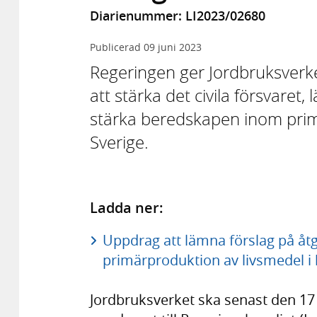
Diarienummer: LI2023/02680
Publicerad
09 juni 2023
Regeringen ger Jordbruksverke
att stärka det civila försvaret,
stärka beredskapen inom prim
Sverige.
Ladda ner:
Uppdrag att lämna förslag på åtg
primärproduktion av livsmedel i 
Jordbruksverket ska senast den 1