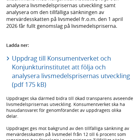
analysera livsmedelsprisernas utveckling samt
analysera om den tillfälliga sänkningen av
mervärdesskatten på livsmedel fr.o.m. den 1 april
2026 får fullt genomslag på livsmedelspriserna.
Ladda ner:
Uppdrag till Konsumentverket och
Konjunkturinstitutet att följa och
analysera livsmedelsprisernas utveckling
(pdf 175 kB)
Uppdraget ska därmed bidra till ökad transparens avseende
livsmedelsprisernas utveckling. Konsumentverket ska ha
huvudansvaret för genomförandet av uppdragets olika
delar.
Uppdraget ges mot bakgrund av den tillfälliga sänkning av
mervärdesskatten på livsmedel från 12 till 6 procent som