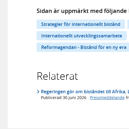
Sidan är uppmärkt med följande 
Strategier för internationellt bistånd
Internationellt utvecklingssamarbete
Reformagendan - Bistånd för en ny era
Relaterat
Regeringen gör om biståndet till Afrika,
Publicerad
30 juni 2026
·
Pressmeddelande
f