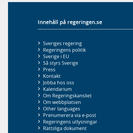
Innehåll på regeringen.se
Sveriges regering
Regeringens politik
Sverige i EU
Så styrs Sverige
Press
Kontakt
Jobba hos oss
Kalendarium
Om Regeringskansliet
Om webbplatsen
Other languages
Prenumerera via e-post
Regeringens utlysningar
Rättsliga dokument