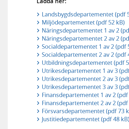
Ladda ner:
Landsbygdsdepartementet (pdf 5
Miljödepartementet (pdf 52 kB)
Näringsdepartementet 1 av 2 (pd
Näringsdepartementet 2 av 2 (pd
Socialdepartementet 1 av 2 (pdf 
Socialdepartementet 2 av 2 (pdf 
Utbildningsdepartementet (pdf 5
Utrikesdepartementet 1 av 3 (pdf
Utrikesdepartementet 2 av 3 (pdf
Utrikesdepartementet 3 av 3 (pdf
Finansdepartementet 1 av 2 (pdf
Finansdepartementet 2 av 2 (pdf
Försvarsdepartementet (pdf 73 k
Justitiedepartementet (pdf 48 kB