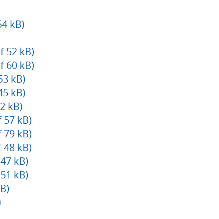
4 kB)
f 52 kB)
f 60 kB)
53 kB)
45 kB)
2 kB)
 57 kB)
 79 kB)
 48 kB)
 47 kB)
 51 kB)
B)
)