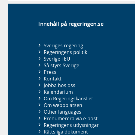
Innehåll på regeringen.se
Sveriges regering
Regeringens politik
Sverige i EU
Så styrs Sverige
Press
Kontakt
Jobba hos oss
Kalendarium
Om Regeringskansliet
Om webbplatsen
Other languages
Prenumerera via e-post
Regeringens utlysningar
Rättsliga dokument