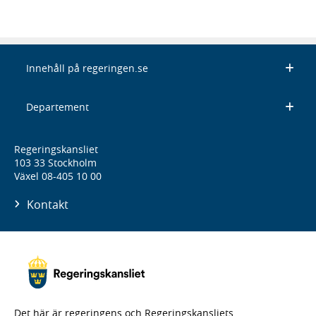
Innehåll på regeringen.se
Departement
Regeringskansliet
103 33 Stockholm
Växel 08-405 10 00
Kontakt
Det här är regeringens och Regeringskansliets