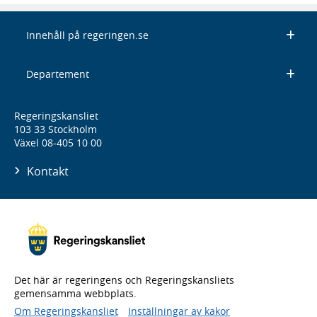
Innehåll på regeringen.se
Departement
Regeringskansliet
103 33 Stockholm
Växel 08-405 10 00
Kontakt
Det här är regeringens och Regeringskansliets
gemensamma webbplats.
Om Regeringskansliet
Inställningar av kakor