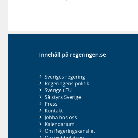
Innehåll på regeringen.se
Sveriges regering
Regeringens politik
Sverige i EU
Så styrs Sverige
Press
Kontakt
Jobba hos oss
Kalendarium
Om Regeringskansliet
Om webbplatsen