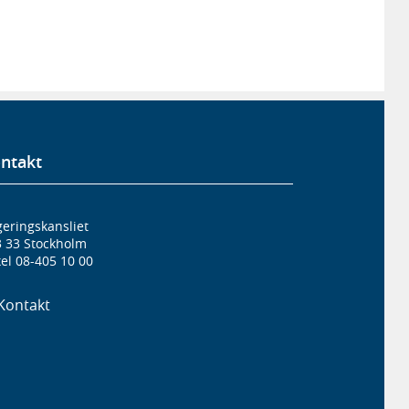
ntakt
eringskansliet
3 33 Stockholm
el 08-405 10 00
Kontakt