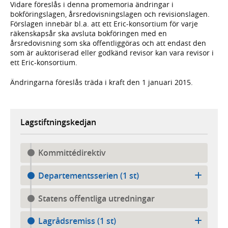
Vidare föreslås i denna promemoria ändringar i
bokföringslagen, årsredovisningslagen och revisionslagen.
Förslagen innebär bl.a. att ett Eric-konsortium för varje
räkenskapsår ska avsluta bokföringen med en
årsredovisning som ska offentliggöras och att endast den
som är auktoriserad eller godkänd revisor kan vara revisor i
ett Eric-konsortium.
Ändringarna föreslås träda i kraft den 1 januari 2015.
Lagstiftningskedjan
Kommittédirektiv
Departementsserien (1 st)
Statens offentliga utredningar
Lagrådsremiss (1 st)