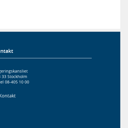
ntakt
eringskansliet
3 33 Stockholm
el 08-405 10 00
Kontakt