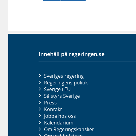
Innehåll på regeringen.se
Sveriges regering
Regeringens politik
Sverige i EU
Så styrs Sverige
Press
Kontakt
Jobba hos oss
Kalendarium
Om Regeringskansliet