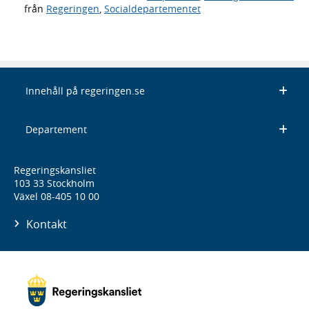
från
Regeringen
,
Socialdepartementet
Innehåll på regeringen.se
Departement
Regeringskansliet
103 33 Stockholm
Växel 08-405 10 00
Kontakt