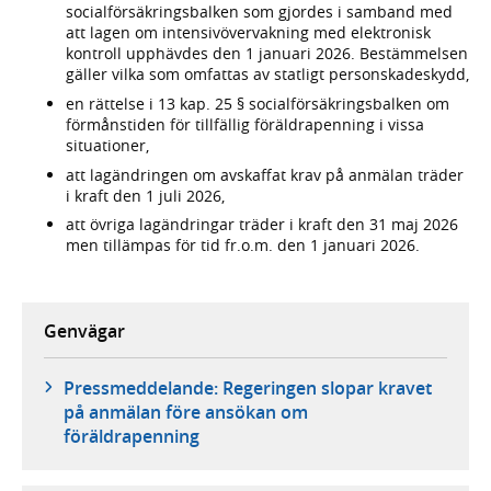
socialförsäkringsbalken som gjordes i samband med
att lagen om intensivövervakning med elektronisk
kontroll upphävdes den 1 januari 2026. Bestämmelsen
gäller vilka som omfattas av statligt personskadeskydd,
en rättelse i 13 kap. 25 § socialförsäkringsbalken om
förmånstiden för tillfällig föräldrapenning i vissa
situationer,
att lagändringen om avskaffat krav på anmälan träder
i kraft den 1 juli 2026,
att övriga lagändringar träder i kraft den 31 maj 2026
men tillämpas för tid fr.o.m. den 1 januari 2026.
Genvägar
Pressmeddelande: Regeringen slopar kravet
på anmälan före ansökan om
föräldrapenning