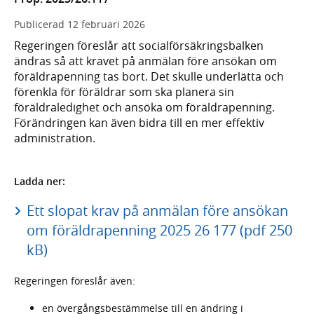
Publicerad
12 februari 2026
Regeringen föreslår att socialförsäkringsbalken
ändras så att kravet på anmälan före ansökan om
föräldrapenning tas bort. Det skulle underlätta och
förenkla för föräldrar som ska planera sin
föräldraledighet och ansöka om föräldrapenning.
Förändringen kan även bidra till en mer effektiv
administration.
Ladda ner:
Ett slopat krav på anmälan före ansökan
om föräldrapenning 2025 26 177 (pdf 250
kB)
Regeringen föreslår även:
en övergångsbestämmelse till en ändring i