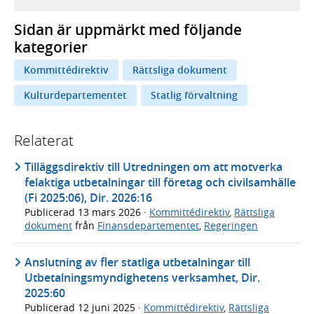
Sidan är uppmärkt med följande
kategorier
Kommittédirektiv
Rättsliga dokument
Kulturdepartementet
Statlig förvaltning
Relaterat
Tilläggsdirektiv till Utredningen om att motverka
felaktiga utbetalningar till företag och civilsamhälle
(Fi 2025:06), Dir. 2026:16
Publicerad
13 mars 2026
·
Kommittédirektiv
,
Rättsliga
dokument
från
Finansdepartementet
,
Regeringen
Anslutning av fler statliga utbetalningar till
Utbetalningsmyndighetens verksamhet, Dir.
2025:60
Publicerad
12 juni 2025
·
Kommittédirektiv
,
Rättsliga