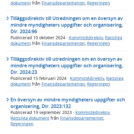
dokument
från
Finansdepartementet
,
Regeringen
Tilläggsdirektiv till Utredningen om en översyn av
mindre myndigheters uppgifter och organisering,
Dir. 2024:96
Publicerad
10 oktober 2024
·
Kommittédirektiv
,
Rättsliga
dokument
från
Finansdepartementet
,
Regeringen
Tilläggsdirektiv till utredningen om en översyn av
mindre myndigheters uppgifter och organisering,
Dir. 2024:23
Publicerad
15 februari 2024
·
Kommittédirektiv
,
Rättsliga
dokument
från
Finansdepartementet
,
Regeringen
En översyn av mindre myndigheters uppgifter och
organisering, Dir. 2023:132
Publicerad
19 september 2023
·
Kommittédirektiv
,
Rättsliga dokument
från
Finansdepartementet
,
Regeringen