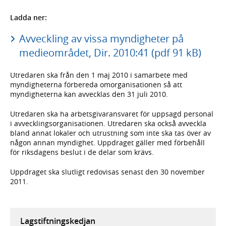
Ladda ner:
Avveckling av vissa myndigheter på
medieområdet, Dir. 2010:41 (pdf 91 kB)
Utredaren ska från den 1 maj 2010 i samarbete med
myndigheterna förbereda omorganisationen så att
myndigheterna kan avvecklas den 31 juli 2010.
Utredaren ska ha arbetsgivaransvaret för uppsagd personal
i avvecklingsorganisationen. Utredaren ska också avveckla
bland annat lokaler och utrustning som inte ska tas över av
någon annan myndighet. Uppdraget gäller med förbehåll
för riksdagens beslut i de delar som krävs.
Uppdraget ska slutligt redovisas senast den 30 november
2011.
Lagstiftningskedjan