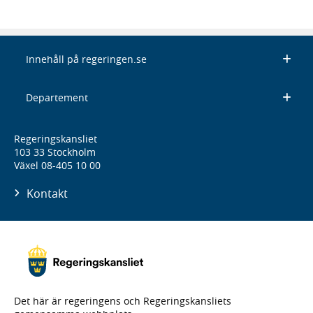
Innehåll på regeringen.se
Departement
Regeringskansliet
103 33 Stockholm
Växel 08-405 10 00
Kontakt
Det här är regeringens och Regeringskansliets