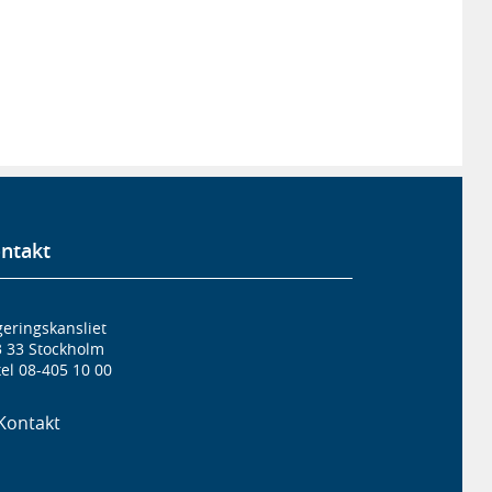
ntakt
eringskansliet
3 33 Stockholm
el 08-405 10 00
Kontakt