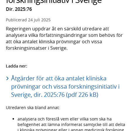
Dir. 2025:76
Publicerad
24 juli 2025
Regeringen uppdrar åt en särskild utredare att
analysera vilka författningsändringar som behövs för
att öka antalet kliniska prövningar och vissa
forskningsinsatser i Sverige.
Ladda ner:
Åtgärder för att öka antalet kliniska
prövningar och vissa forskningsinitiativ i
Sverige, dir. 2025:76 (pdf 226 kB)
Utredaren ska bland annat:
analysera och föreslå vem eller vilka som ska ha
befogenhet att lämna informerat samtycke till att delta
i kliniska prövningar eller i annan medicinsk forskning