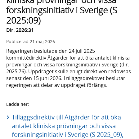
forskningsinitiativ i Sverige (S
2025:09)
Dir. 2026:31
Publicerad
21 maj 2026
Regeringen beslutade den 24 juli 2025
kommittédirektiv Åtgärder för att öka antalet kliniska
prövningar och vissa forskningsinitiativ i Sverige (dir.
2025:76). Uppdraget skulle enligt direktiven redovisas
senast den 15 juni 2026. I tilläggsdirektivet beslutar
regeringen att delar av uppdraget förlängs.
Ladda ner:
Tilläggsdirektiv till Åtgärder för att öka
antalet kliniska prövningar och vissa
forskningsinitiativ i Sverige (S 2025_09),