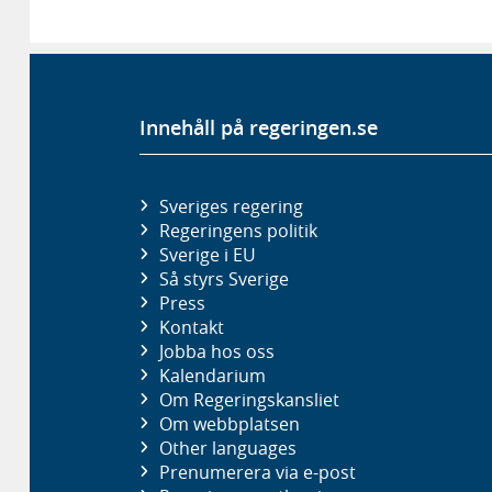
Innehåll på regeringen.se
Sveriges regering
Regeringens politik
Sverige i EU
Så styrs Sverige
Press
Kontakt
Jobba hos oss
Kalendarium
Om Regeringskansliet
Om webbplatsen
Other languages
Prenumerera via e-post