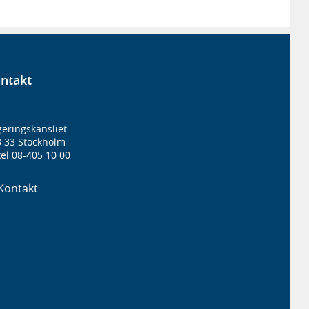
ntakt
eringskansliet
3 33 Stockholm
el 08-405 10 00
Kontakt