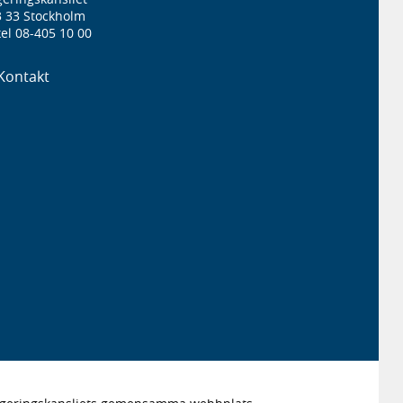
3 33 Stockholm
el 08-405 10 00
Kontakt