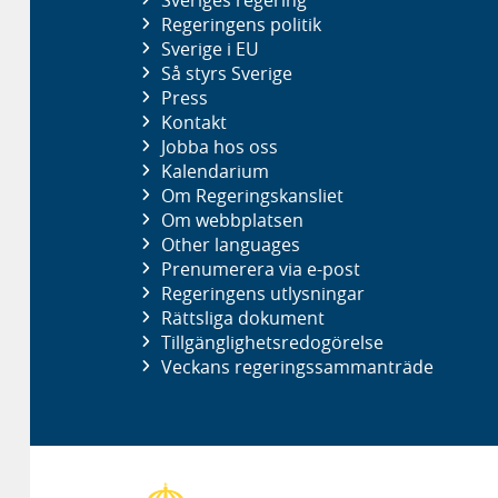
Regeringens politik
Sverige i EU
Så styrs Sverige
Press
Kontakt
Jobba hos oss
Kalendarium
Om Regeringskansliet
Om webbplatsen
Other languages
Prenumerera via e-post
Regeringens utlysningar
Rättsliga dokument
Tillgänglighetsredogörelse
Veckans regeringssammanträde