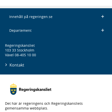
Innehåll på regeringen.se
Departement
Regeringskansliet
103 33 Stockholm
Växel 08-405 10 00
Kontakt
Det här är regeringens och Regeringskansliets
gemensamma webbplats.