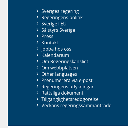
Sveriges regering
Regeringens politik
Sverige i EU
Så styrs Sverige
Press
Kontakt
Jobba hos oss
Kalendarium
Om Regeringskansliet
Om webbplatsen
Other languages
Prenumerera via e-post
Regeringens utlysningar
Rättsliga dokument
Tillgänglighetsredogörelse
Veckans regeringssammanträde