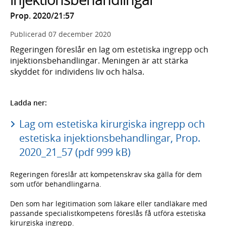
Prop. 2020/21:57
Publicerad
07 december 2020
Regeringen föreslår en lag om estetiska ingrepp och
injektionsbehandlingar. Meningen är att stärka
skyddet för individens liv och hälsa.
Ladda ner:
Lag om estetiska kirurgiska ingrepp och
estetiska injektionsbehandlingar, Prop.
2020_21_57 (pdf 999 kB)
Regeringen föreslår att kompetenskrav ska gälla för dem
som utför behandlingarna.
Den som har legitimation som läkare eller tandläkare med
passande specialistkompetens föreslås få utföra estetiska
kirurgiska ingrepp.