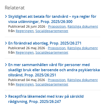
Relaterat
Skyldighet att betala för tandvård – nya regler för
vissa utlänningar, Prop. 2025/26:300
Publicerad
26 juni 2026
·
Proposition
,
Rättsliga dokument
från
Regeringen
,
Socialdepartementet
En förändrad abortlag, Prop. 2025/26:271
Publicerad
26 maj 2026
·
Proposition
,
Rättsliga dokument
från
Regeringen
,
Socialdepartementet
En mer sammanhållen vård för personer med
skadligt bruk eller beroende och andra psykiatriska
tillstånd, Prop. 2025/26:251
Publicerad
04 maj 2026
·
Proposition
,
Rättsliga dokument
från
Regeringen
,
Socialdepartementet
Receptfria läkemedel med krav på särskild
rådgivning, Prop. 2025/26:247