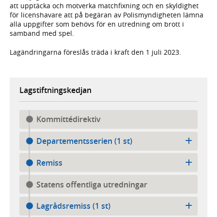
att upptäcka och motverka matchfixning och en skyldighet
för licenshavare att på begäran av Polismyndigheten lämna
alla uppgifter som behövs för en utredning om brott i
samband med spel.
Lagändringarna föreslås träda i kraft den 1 juli 2023.
Lagstiftningskedjan
Kommittédirektiv
Departementsserien (1 st)
Remiss
Statens offentliga utredningar
Lagrådsremiss (1 st)