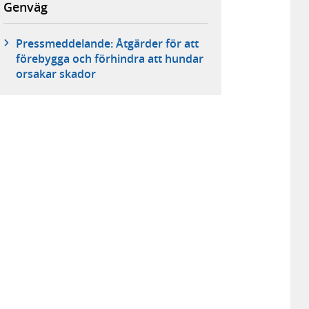
Genväg
Pressmeddelande: Åtgärder för att
förebygga och förhindra att hundar
orsakar skador