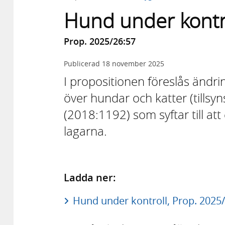
Hund under kontr
Prop. 2025/26:57
Publicerad
18 november 2025
I propositionen föreslås ändri
över hundar och katter (tillsy
(2018:1192) som syftar till att
lagarna.
Ladda ner:
Hund under kontroll, Prop. 2025/