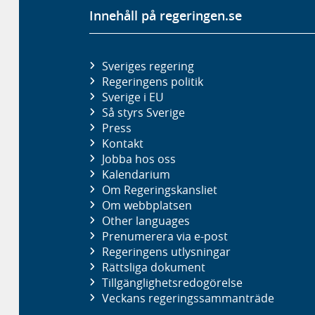
Innehåll på regeringen.se
Sveriges regering
Regeringens politik
Sverige i EU
Så styrs Sverige
Press
Kontakt
Jobba hos oss
Kalendarium
Om Regeringskansliet
Om webbplatsen
Other languages
Prenumerera via e-post
Regeringens utlysningar
Rättsliga dokument
Tillgänglighetsredogörelse
Veckans regeringssammanträde