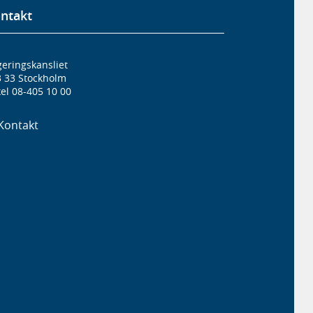
ntakt
eringskansliet
3 33 Stockholm
el 08-405 10 00
Kontakt