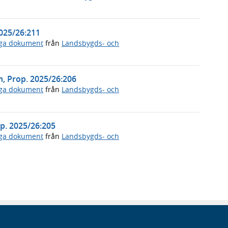
2025/26:211
iga dokument
från
Landsbygds- och
an, Prop. 2025/26:206
iga dokument
från
Landsbygds- och
p. 2025/26:205
iga dokument
från
Landsbygds- och