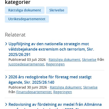
kategorier
Rättsliga dokument
Skrivelse
Utrikesdepartementet
Relaterat
Uppföljning av den nationella strategin mot
våldsbejakande extremism och terrorism, Skr.
2025/26:291
Publicerad
03 juli 2026
·
Rättsliga dokument
,
Skrivelse
från
Justitiedepartementet
,
Regeringen
2026 års redogörelse för företag med statligt
ägande, Skr. 2025/26:140
Publicerad
30 juni 2026
·
Rättsliga dokument
,
Skrivelse
från
Finansdepartementet
,
Regeringen
Redovisning av fördelning av medel från Allmänna