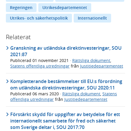
Regeringen
Utrikesdepartementet
Utrikes- och säkerhetspolitik
Internationellt
Relaterat
Granskning av utländska direktinvesteringar, SOU
2021:87
Publicerad
01 november 2021
·
Rättsliga dokument
,
Statens offentliga utredningar
från
Justitiedepartementet
Kompletterande bestämmelser till EU:s förordning
om utländska direktinvesteringar, SOU 2020:11
Publicerad
06 mars 2020
·
Rättsliga dokument
,
Statens
offentliga utredningar
från
Justitiedepartementet
Förstärkt skydd för uppgifter av betydelse för ett
internationellt samarbete för fred och säkerhet
som Sverige deltar i, SOU 2017:70