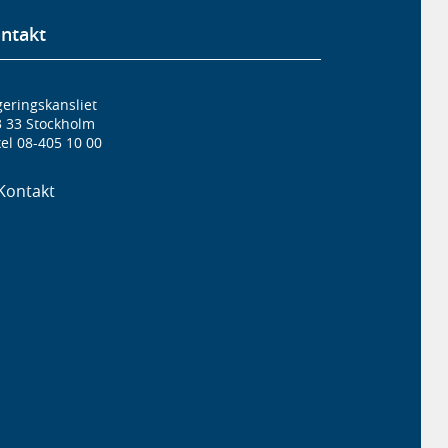
ntakt
eringskansliet
3 33 Stockholm
el 08-405 10 00
Kontakt