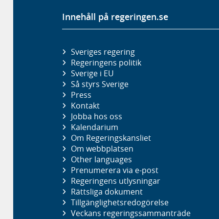
Innehåll på regeringen.se
Sveriges regering
Regeringens politik
Sverige i EU
Så styrs Sverige
Press
Kontakt
Jobba hos oss
Kalendarium
Om Regeringskansliet
Om webbplatsen
Other languages
Prenumerera via e-post
Regeringens utlysningar
Rättsliga dokument
Tillgänglighetsredogörelse
Veckans regeringssammanträde