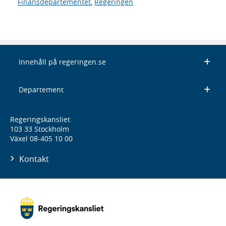
Finansdepartementet
,
Regeringen
Innehåll på regeringen.se
Departement
Regeringskansliet
103 33 Stockholm
Växel 08-405 10 00
Kontakt