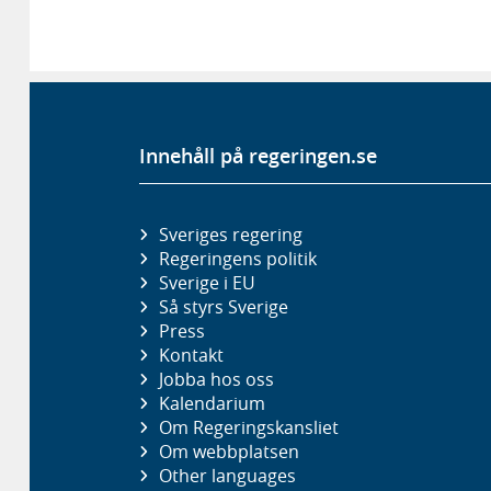
Innehåll på regeringen.se
Sveriges regering
Regeringens politik
Sverige i EU
Så styrs Sverige
Press
Kontakt
Jobba hos oss
Kalendarium
Om Regeringskansliet
Om webbplatsen
Other languages