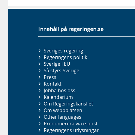
Innehåll på regeringen.se
Sveriges regering
Regeringens politik
Sverige i EU
Så styrs Sverige
Press
Kontakt
Jobba hos oss
Kalendarium
Om Regeringskansliet
Om webbplatsen
Other languages
Prenumerera via e-post
Regeringens utlysningar