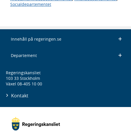
Socialdepartementet
Innehåll på regeringen.se
Departement
Regeringskansliet
103 33 Stockholm
Växel 08-405 10 00
Kontakt