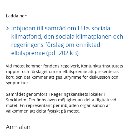
Ladda ner:
Inbjudan till samråd om EU:s sociala
klimatfond, den sociala klimatplanen och
regeringens förslag om en riktad
elbilspremie (pdf 202 kB)
Vid mötet kommer fondens regelverk, Konjunkturinstitutets
rapport och förslaget om en elbilspremie att presenteras
kort, och det kommer att ges utrymme för diskussion och
synpunkter.
Samrådet genomförs i Regeringskansliets lokaler i
Stockholm. Det finns även möjlighet att delta digitalt vid
mötet. En representant per inbjuden organisation är
välkommen att delta fysiskt på mötet.
Anmälan