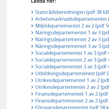
Ladda ner:
Statsrådsberedningen (pdf 38 kB
Arbetsmarknadsdepartementet (
Miljödepartementet 2 av 2 (pdf 5
Näringsdepartementet 1 av 3 (pd
Näringsdepartementet 2 av 3 (pd
Näringsdepartementet 3 av 3 (pd
Socialdepartementet 1 av 3 (pdf 
Socialdepartementet 2 av 3 (pdf 
Socialdepartementet 3 av 3 (pdf 
Utbildningsdepartementet (pdf 5
Utrikesdepartementet 1 av 2 (pdf
Utrikesdepartementet 2 av 2 (pdf
Finansdepartementet 1 av 2 (pdf
Finansdepartementet 2 av 2 (pdf
Försvarsdepartementet (pdf 58 k