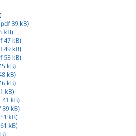
)
pdf 39 kB)
6 kB)
f 47 kB)
f 49 kB)
f 53 kB)
45 kB)
48 kB)
46 kB)
1 kB)
 41 kB)
 39 kB)
 51 kB)
 61 kB)
B)