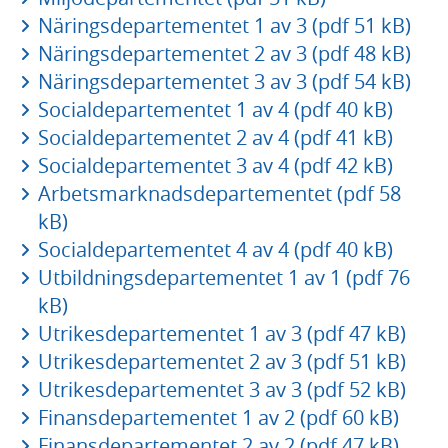
Näringsdepartementet 1 av 3 (pdf 51 kB)
Näringsdepartementet 2 av 3 (pdf 48 kB)
Näringsdepartementet 3 av 3 (pdf 54 kB)
Socialdepartementet 1 av 4 (pdf 40 kB)
Socialdepartementet 2 av 4 (pdf 41 kB)
Socialdepartementet 3 av 4 (pdf 42 kB)
Arbetsmarknadsdepartementet (pdf 58
kB)
Socialdepartementet 4 av 4 (pdf 40 kB)
Utbildningsdepartementet 1 av 1 (pdf 76
kB)
Utrikesdepartementet 1 av 3 (pdf 47 kB)
Utrikesdepartementet 2 av 3 (pdf 51 kB)
Utrikesdepartementet 3 av 3 (pdf 52 kB)
Finansdepartementet 1 av 2 (pdf 60 kB)
Finansdepartementet 2 av 2 (pdf 47 kB)