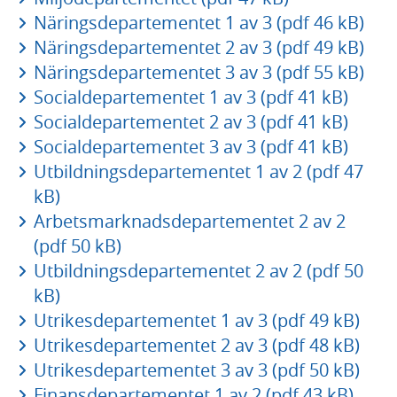
Näringsdepartementet 1 av 3 (pdf 46 kB)
Näringsdepartementet 2 av 3 (pdf 49 kB)
Näringsdepartementet 3 av 3 (pdf 55 kB)
Socialdepartementet 1 av 3 (pdf 41 kB)
Socialdepartementet 2 av 3 (pdf 41 kB)
Socialdepartementet 3 av 3 (pdf 41 kB)
Utbildningsdepartementet 1 av 2 (pdf 47
kB)
Arbetsmarknadsdepartementet 2 av 2
(pdf 50 kB)
Utbildningsdepartementet 2 av 2 (pdf 50
kB)
Utrikesdepartementet 1 av 3 (pdf 49 kB)
Utrikesdepartementet 2 av 3 (pdf 48 kB)
Utrikesdepartementet 3 av 3 (pdf 50 kB)
Finansdepartementet 1 av 2 (pdf 43 kB)