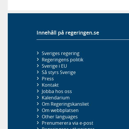
Innehåll på regeringen.se
Sveriges regering
Regeringens politik
Sverige i EU
Så styrs Sverige
Press
Kontakt
Jobba hos oss
Kalendarium
Om Regeringskansliet
Om webbplatsen
Other languages
Prenumerera via e-post