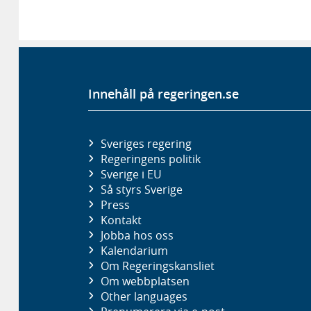
Innehåll på regeringen.se
Sveriges regering
Regeringens politik
Sverige i EU
Så styrs Sverige
Press
Kontakt
Jobba hos oss
Kalendarium
Om Regeringskansliet
Om webbplatsen
Other languages