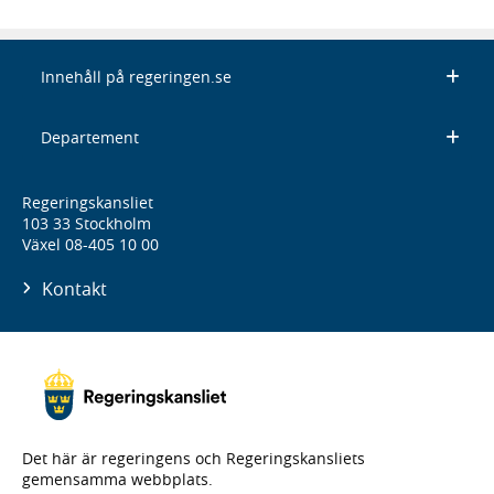
Innehåll på regeringen.se
Departement
Regeringskansliet
103 33 Stockholm
Växel 08-405 10 00
Kontakt
Det här är regeringens och Regeringskansliets
gemensamma webbplats.